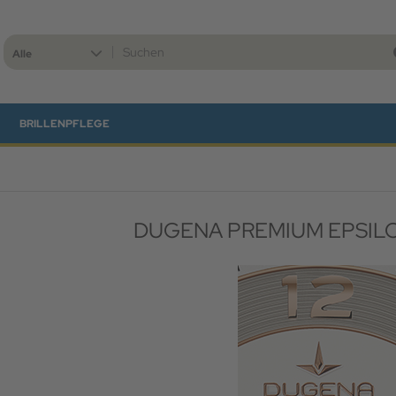
Alle
BRILLENPFLEGE
DUGENA PREMIUM EPSILO