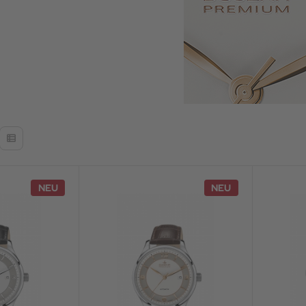
NEU
NEU