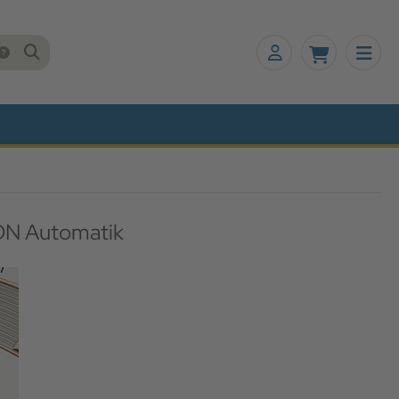
N Automatik