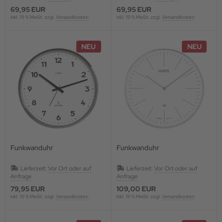
69,95 EUR
69,95 EUR
inkl. 19 % MwSt. zzgl.
Versandkosten
inkl. 19 % MwSt. zzgl.
Versandkosten
NEU
NEU
Funkwanduhr
Funkwanduhr
Lieferzeit:
Vor Ort oder auf
Lieferzeit:
Vor Ort oder auf
Anfrage
Anfrage
79,95 EUR
109,00 EUR
inkl. 19 % MwSt. zzgl.
Versandkosten
inkl. 19 % MwSt. zzgl.
Versandkosten