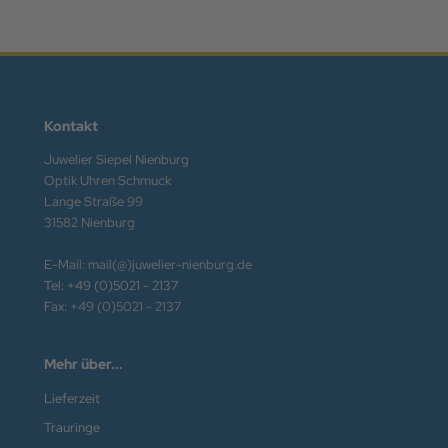
Kontakt
Juwelier Siepel Nienburg
Optik Uhren Schmuck
Lange Straße 99
31582 Nienburg
E-Mail: mail(@)juwelier-nienburg.de
Tel: +49 (0)5021 - 2137
Fax: +49 (0)5021 - 2137
Mehr über...
Lieferzeit
Trauringe