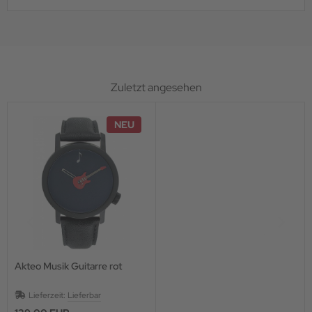
Zuletzt angesehen
NEU
Akteo Musik Guitarre rot
Lieferzeit:
Lieferbar