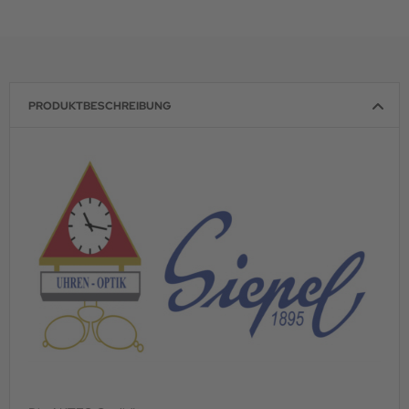
PRODUKTBESCHREIBUNG