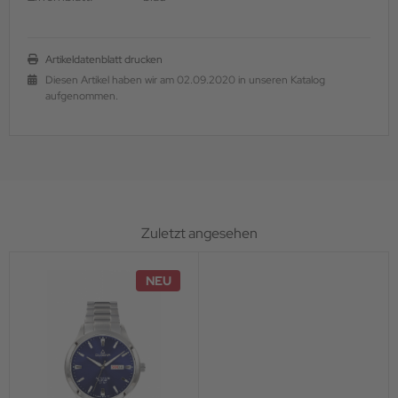
Artikeldatenblatt drucken
Diesen Artikel haben wir am 02.09.2020 in unseren Katalog
aufgenommen.
Zuletzt angesehen
NEU