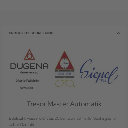
PRODUKTBESCHREIBUNG
Tresor Master Automatik
Edelstahl, wasserdicht bis 20 bar, Dornschließe, Saphirglas, 3
Jahre Garantie