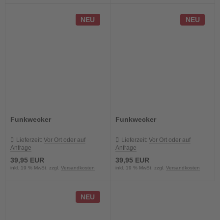
NEU
NEU
Funkwecker
Funkwecker
Lieferzeit:
Vor Ort oder auf
Lieferzeit:
Vor Ort oder auf
Anfrage
Anfrage
39,95 EUR
39,95 EUR
inkl. 19 % MwSt. zzgl.
Versandkosten
inkl. 19 % MwSt. zzgl.
Versandkosten
NEU