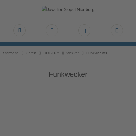
Startseite
Uhren
DUGENA
Wecker
Funkwecker
Funkwecker