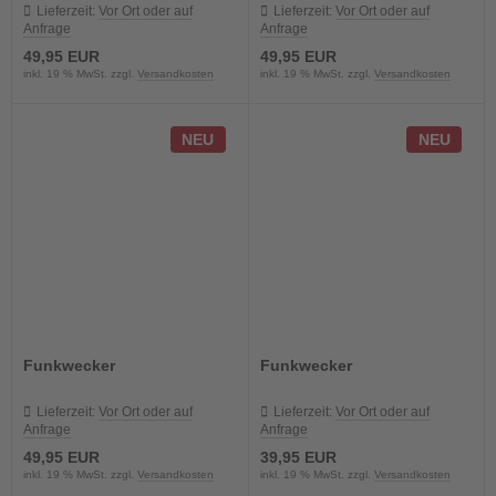
Lieferzeit:
Vor Ort oder auf
Lieferzeit:
Vor Ort oder auf
Anfrage
Anfrage
49,95 EUR
49,95 EUR
inkl. 19 % MwSt. zzgl.
Versandkosten
inkl. 19 % MwSt. zzgl.
Versandkosten
NEU
NEU
Funkwecker
Funkwecker
Lieferzeit:
Vor Ort oder auf
Lieferzeit:
Vor Ort oder auf
Anfrage
Anfrage
49,95 EUR
39,95 EUR
inkl. 19 % MwSt. zzgl.
Versandkosten
inkl. 19 % MwSt. zzgl.
Versandkosten