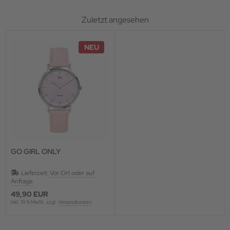
Zuletzt angesehen
NEU
GO GIRL ONLY
Lieferzeit:
Vor Ort oder auf
Anfrage
49,90 EUR
inkl. 19 % MwSt. zzgl.
Versandkosten