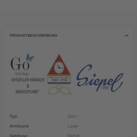
PRODUKTBESCHREIBUNG
Typ
DAU
Armband
Leder
Gehäuse
Metall