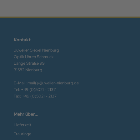
Kontakt
Juwelier Siepel Nienburg
Optik Uhren Schmuck
Lange Straße 99
31582 Nienburg
E-Mail: mail(@)juwelier-nienburg.de
Tel: +49 (0)5021 - 2137
Fax: +49 (0)5021 - 2137
Mehr über...
Lieferzeit
Trauringe