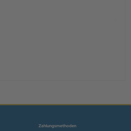
Zahlungsmethoden