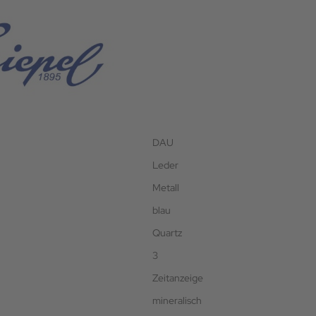
DAU
Leder
Metall
blau
Quartz
3
Zeitanzeige
mineralisch