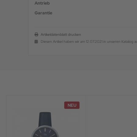
Antrieb
Garantie
Artikeldatenblatt drucken
Diesen Artikel haben wir am 12.07.2021 in unseren Katalo
NEU