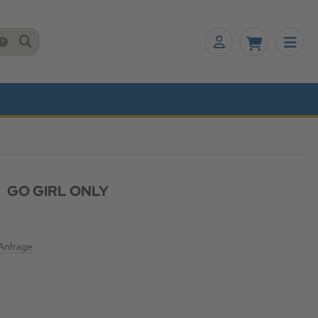
GO GIRL ONLY
 Anfrage