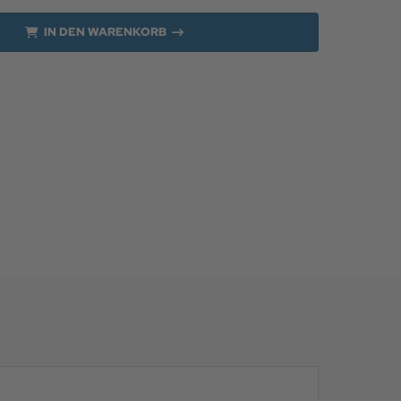
IN DEN WARENKORB