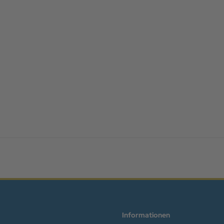
Informationen