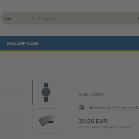
Alle
BRILLENPFLEGE
Art.Nr.:
699316
Lieferzeit:
Vor Ort oder auf
39,90 EUR
inkl. 19 % MwSt. zzgl.
Versandkosten