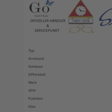
Typ
Armband
Gehäuse
Zifferblatt
Werk
ATM
Funktion
Glas