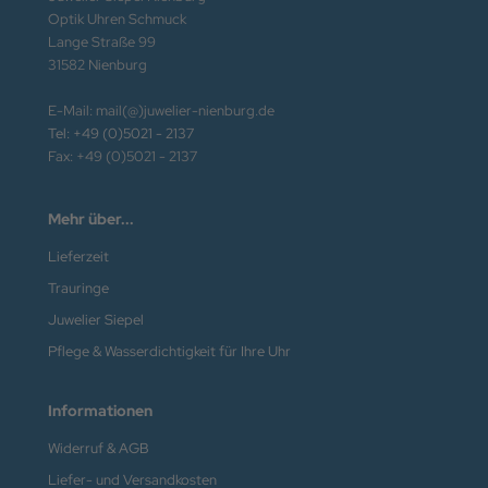
Optik Uhren Schmuck
Lange Straße 99
31582 Nienburg
E-Mail: mail(@)juwelier-nienburg.de
Tel: +49 (0)5021 - 2137
Fax: +49 (0)5021 - 2137
Mehr über...
Lieferzeit
Trauringe
Juwelier Siepel
Pflege & Wasserdichtigkeit für Ihre Uhr
Informationen
Widerruf & AGB
Liefer- und Versandkosten